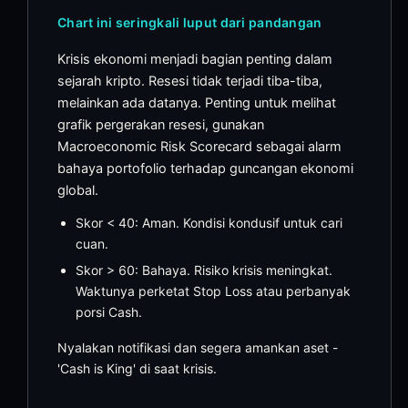
Chart ini seringkali luput dari pandangan
Krisis ekonomi menjadi bagian penting dalam
sejarah kripto. Resesi tidak terjadi tiba-tiba,
melainkan ada datanya. Penting untuk melihat
grafik pergerakan resesi, gunakan
Macroeconomic Risk Scorecard sebagai alarm
bahaya portofolio terhadap guncangan ekonomi
global.
Skor < 40: Aman. Kondisi kondusif untuk cari
cuan.
Skor > 60: Bahaya. Risiko krisis meningkat.
Waktunya perketat Stop Loss atau perbanyak
porsi Cash.
Nyalakan notifikasi dan segera amankan aset -
'Cash is King' di saat krisis.