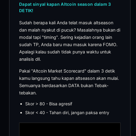
Dapat sinyal kapan Altcoin season dalam 3
DETIK!
Sudah berapa kali Anda telat masuk altseason
dan malah nyakut di pucuk? Masalahnya bukan di
modal tapi "timing". Sering kejadian orang lain
sudah TP, Anda baru mau masuk karena FOMO.
Apalagi kalau sudah tidak punya waktu untuk
analisis dll.
Pakai "Altcoin Market Scorecard" dalam 3 detik
kamu langsung tahu kapan altseason akan mulai.
Semuanya berdasarkan DATA bukan Tebak-
tebakan.
Skor > 80 - Bisa agresif
Skor < 40 - Tahan diri, jangan paksa entry