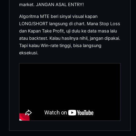
market. JANGAN ASAL ENTRY!
Algoritma MTE beri sinyal visual kapan
LONG/SHORT langsung di chart. Mana Stop Loss
dan Kapan Take Profit, uji dulu ke data masa lalu
atau backtest. Kalau hasilnya nihil, jangan dipakai.
Tapi kalau Win-rate tinggi, bisa langsung
eksekusi.