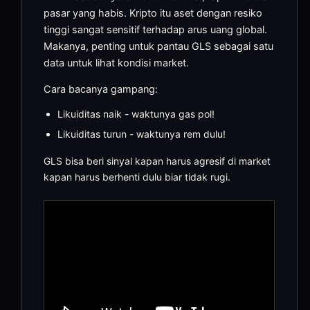
pasar yang habis. Kripto itu aset dengan resiko
tinggi sangat sensitif terhadap arus uang global.
Makanya, penting untuk pantau GLS sebagai satu
data untuk lihat kondisi market.
Cara bacanya gampang:
Likuiditas naik - waktunya gas pol!
Likuiditas turun - waktunya rem dulu!
GLS bisa beri sinyal kapan harus agresif di market
kapan harus berhenti dulu biar tidak rugi.