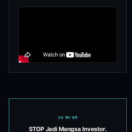
30 दिन फ्री
STOP Jadi Mangsa Investor.