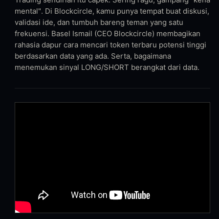
mental". Di Blockcircle, kamu punya tempat buat diskusi,
validasi ide, dan tumbuh bareng teman yang satu
frekuensi. Basel Ismail (CEO Blockcircle) membagikan
rahasia dapur cara mencari token terbaru potensi tinggi
berdasarkan data yang ada. Serta, bagaimana
menemukan sinyal LONG/SHORT berangkat dari data.