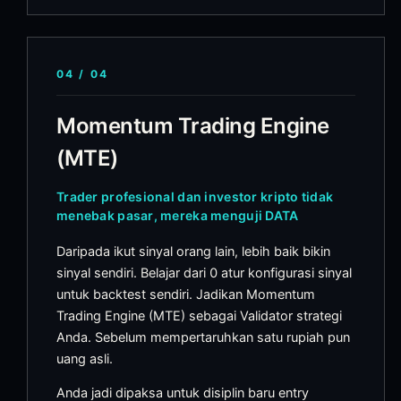
04
/
04
Momentum Trading Engine
(MTE)
Trader profesional dan investor kripto tidak
menebak pasar, mereka menguji DATA
Daripada ikut sinyal orang lain, lebih baik bikin
sinyal sendiri. Belajar dari 0 atur konfigurasi sinyal
untuk backtest sendiri. Jadikan Momentum
Trading Engine (MTE) sebagai Validator strategi
Anda. Sebelum mempertaruhkan satu rupiah pun
uang asli.
Anda jadi dipaksa untuk disiplin baru entry