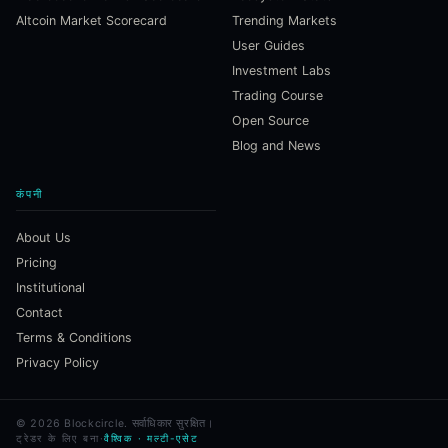
Altcoin Market Scorecard
Trending Markets
User Guides
Investment Labs
Trading Course
Open Source
Blog and News
कंपनी
About Us
Pricing
Institutional
Contact
Terms & Conditions
Privacy Policy
©
2026
Blockcircle.
सर्वाधिकार सुरक्षित।
ट्रेडर के लिए बना
·
वैश्विक · मल्टी-एसेट