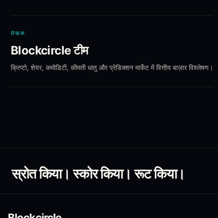
लेखक
Blockcircle टीम
क्रिप्टो, शेयर, कमोडिटी, कीमती धातु और प्रेडिक्शन मार्केट में वित्तीय बाज़ार विश्लेषण।
स्रोत किया। स्कोर किया। रूट किया।
Blockcircle