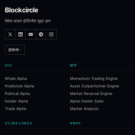
Blockcircle
पेशेवर बाज़ार इंटेलिजेंस सुइट द्वारा
हिन्दी
ट्रेड
खोजें
Whale Alpha
Momentum Trading Engine
Prediction Alpha
Asset Outperformer Engine
Political Alpha
Market Reversal Engine
Insider Alpha
Alpha Hunter Suite
Trade Alpha
Market Analysis
SCORECARDS
संसाधन