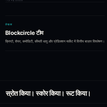
·
13 मई 2026
लेखक
Blockcircle टीम
क्रिप्टो, शेयर, कमोडिटी, कीमती धातु और प्रेडिक्शन मार्केट में वित्तीय बाज़ार विश्लेषण।
स्रोत किया। स्कोर किया। रूट किया।