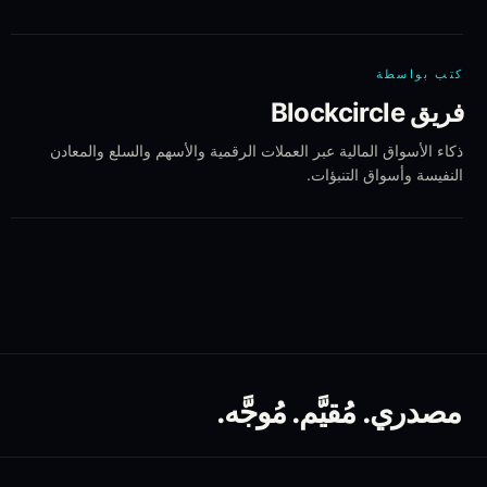
كتب بواسطة
فريق Blockcircle
ذكاء الأسواق المالية عبر العملات الرقمية والأسهم والسلع والمعادن
النفيسة وأسواق التنبؤات.
مصدري. مُقيَّم. مُوجَّه.