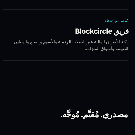
كتب بواسطة
فريق Blockcircle
ذكاء الأسواق المالية عبر العملات الرقمية والأسهم والسلع والمعادن
النفيسة وأسواق التنبؤات.
مصدري. مُقيَّم. مُوجَّه.