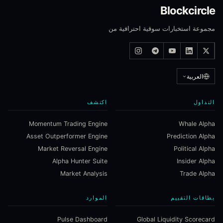
Blockcircle
مجموعة استخبارات سوقية احترافية من
العربية
التداول
اكتشف
Momentum Trading Engine
Whale Alpha
Asset Outperformer Engine
Prediction Alpha
Market Reversal Engine
Political Alpha
Alpha Hunter Suite
Insider Alpha
Market Analysis
Trade Alpha
بطاقات التقييم
الموارد
Pulse Dashboard
Global Liquidity Scorecard