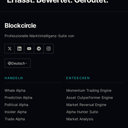
Blockcircle
Professionelle Marktintelligenz-Suite von
Deutsch
HANDELN
ENTDECKEN
Whale Alpha
Momentum Trading Engine
Prediction Alpha
Asset Outperformer Engine
Political Alpha
Market Reversal Engine
Insider Alpha
Alpha Hunter Suite
Trade Alpha
Market Analysis