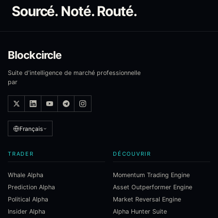
Sourcé. Noté. Routé.
Blockcircle
Suite d'intelligence de marché professionnelle
par
Français
TRADER
DÉCOUVRIR
Whale Alpha
Momentum Trading Engine
Prediction Alpha
Asset Outperformer Engine
Political Alpha
Market Reversal Engine
Insider Alpha
Alpha Hunter Suite