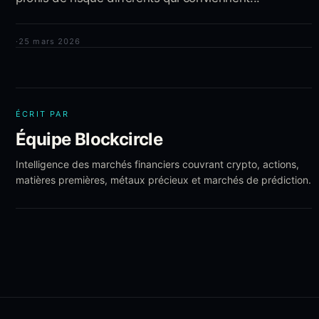
·
25 mars 2026
ÉCRIT PAR
Équipe Blockcircle
Intelligence des marchés financiers couvrant crypto, actions,
matières premières, métaux précieux et marchés de prédiction.