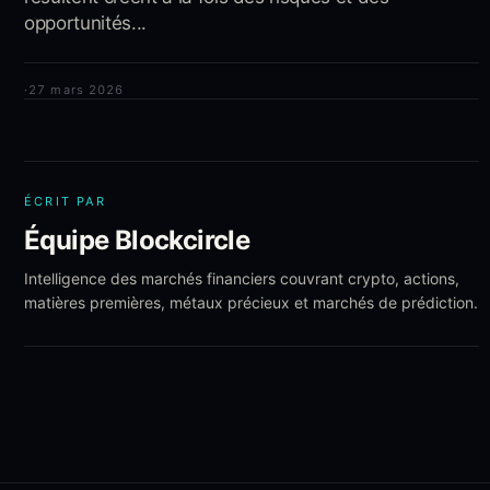
opportunités...
·
27 mars 2026
ÉCRIT PAR
Équipe Blockcircle
Intelligence des marchés financiers couvrant crypto, actions,
matières premières, métaux précieux et marchés de prédiction.