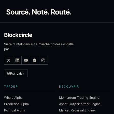
Sourcé. Noté. Routé.
Blockcircle
Suite d'intelligence de marché professionnelle
par
Français
TRADER
DÉCOUVRIR
Whale Alpha
Momentum Trading Engine
Prediction Alpha
Asset Outperformer Engine
Political Alpha
Market Reversal Engine