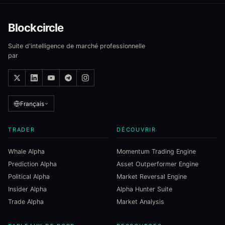
Blockcircle
Suite d'intelligence de marché professionnelle
par
Français
TRADER
DÉCOUVRIR
Whale Alpha
Momentum Trading Engine
Prediction Alpha
Asset Outperformer Engine
Political Alpha
Market Reversal Engine
Insider Alpha
Alpha Hunter Suite
Trade Alpha
Market Analysis