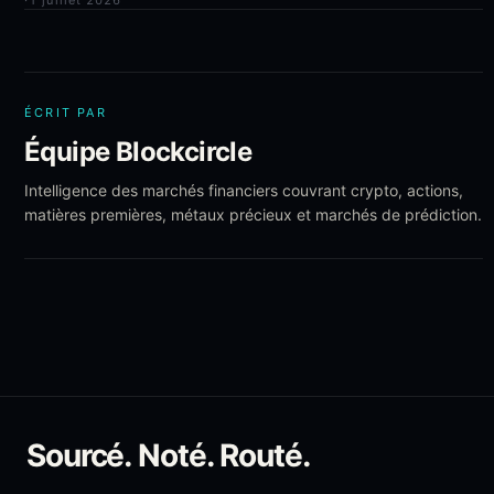
·
1 juillet 2026
ÉCRIT PAR
Équipe Blockcircle
Intelligence des marchés financiers couvrant crypto, actions,
matières premières, métaux précieux et marchés de prédiction.
Sourcé. Noté. Routé.