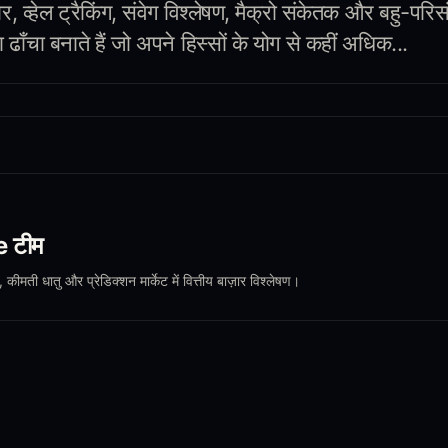
ार, व्हेल ट्रैकिंग, संवेग विश्लेषण, मैक्रो संकेतक और बहु-परिस
ाँचा बनाते हैं जो अपने हिस्सों के योग से कहीं अधिक...
e टीम
, कीमती धातु और प्रेडिक्शन मार्केट में वित्तीय बाज़ार विश्लेषण।