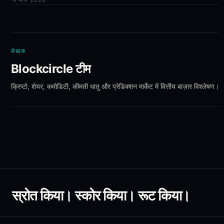
·
4 मार्च 2026
लेखक
Blockcircle टीम
क्रिप्टो, शेयर, कमोडिटी, कीमती धातु और प्रेडिक्शन मार्केट में वित्तीय बाज़ार विश्लेषण।
स्रोत किया। स्कोर किया। रूट किया।