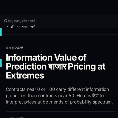
ब्लॉग पर वापस जाएँ
ट्रेड
खोजें
उत्पाद
4 मार्च 2026
Information Value of
और
Prediction बाजार Pricing at
नया ट्रेड
Extremes
लॉग इन
साइन अप
Contracts near 0 or 100 carry different information
properties than contracts near 50. Here is कैसे to
interpret prices at both ends of probability spectrum.