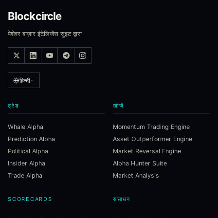
Blockcircle
पेशेवर बाज़ार इंटेलिजेंस सुइट द्वारा
हिन्दी
ट्रेड
खोजें
Whale Alpha
Momentum Trading Engine
Prediction Alpha
Asset Outperformer Engine
Political Alpha
Market Reversal Engine
Insider Alpha
Alpha Hunter Suite
Trade Alpha
Market Analysis
SCORECARDS
संसाधन