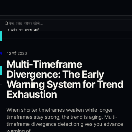
ब्लॉग पर वापस जाएँ
ट्रेड
खोजें
उत्पाद
12 मई 2026
Multi-Timeframe
और
Divergence: The Early
नया ट्रेड
Warning System for Trend
लॉग इन
साइन अप
Exhaustion
When shorter timeframes weaken while longer
timeframes stay strong, the trend is aging. Multi-
timeframe divergence detection gives you advance
warning of...