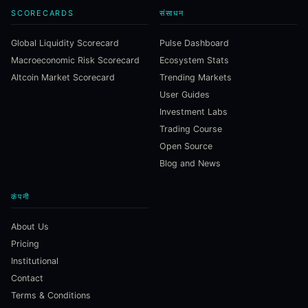
SCORECARDS
संसाधन
Global Liquidity Scorecard
Pulse Dashboard
Macroeconomic Risk Scorecard
Ecosystem Stats
Altcoin Market Scorecard
Trending Markets
User Guides
Investment Labs
Trading Course
Open Source
Blog and News
कंपनी
About Us
Pricing
Institutional
Contact
Terms & Conditions