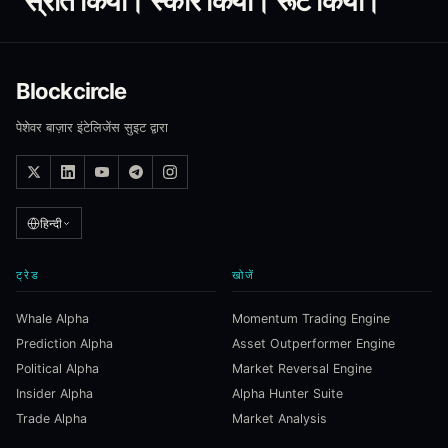
स्रोत किया। स्कोर किया। रूट किया।
Blockcircle
पेशेवर बाज़ार इंटेलिजेंस सुइट द्वारा
हिन्दी
ट्रेड
खोजें
Whale Alpha
Momentum Trading Engine
Prediction Alpha
Asset Outperformer Engine
Political Alpha
Market Reversal Engine
Insider Alpha
Alpha Hunter Suite
Trade Alpha
Market Analysis