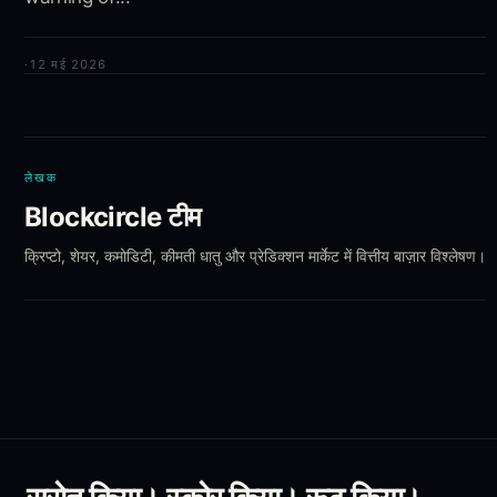
·
12 मई 2026
लेखक
Blockcircle टीम
क्रिप्टो, शेयर, कमोडिटी, कीमती धातु और प्रेडिक्शन मार्केट में वित्तीय बाज़ार विश्लेषण।