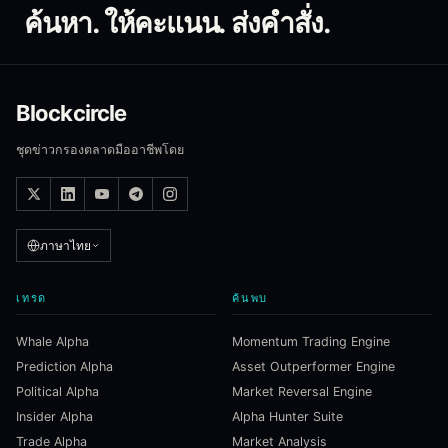
ค้นหา. ให้คะแนน. ส่งคำสั่ง.
Blockcircle
ชุดข่าวกรองตลาดมืออาชีพโดย
ภาษาไทย
เทรด
ค้นพบ
Whale Alpha
Momentum Trading Engine
Prediction Alpha
Asset Outperformer Engine
Political Alpha
Market Reversal Engine
Insider Alpha
Alpha Hunter Suite
Trade Alpha
Market Analysis