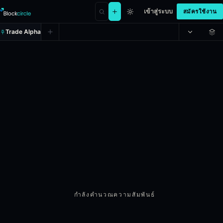
เข้าสู่ระบบ
สมัครใช้งาน
Trade Alpha
กำลังคำนวณความสัมพันธ์