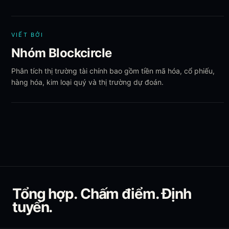
VIẾT BỞI
Nhóm Blockcircle
Phân tích thị trường tài chính bao gồm tiền mã hóa, cổ phiếu,
hàng hóa, kim loại quý và thị trường dự đoán.
Tổng hợp. Chấm điểm. Định
tuyến.