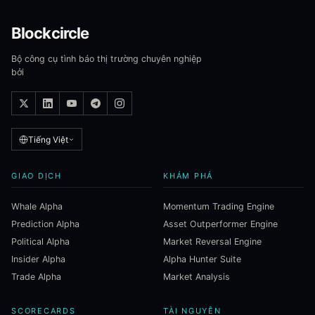
Blockcircle
Bộ công cụ tình báo thị trường chuyên nghiệp
bởi
Tiếng Việt
GIAO DỊCH
KHÁM PHÁ
Whale Alpha
Momentum Trading Engine
Prediction Alpha
Asset Outperformer Engine
Political Alpha
Market Reversal Engine
Insider Alpha
Alpha Hunter Suite
Trade Alpha
Market Analysis
SCORECARDS
TÀI NGUYÊN