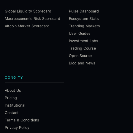
Global Liquidity Scorecard
Pulse Dashboard
Macroeconomic Risk Scorecard
Ecosystem Stats
Altcoin Market Scorecard
Trending Markets
User Guides
Investment Labs
Trading Course
Open Source
Blog and News
CÔNG TY
About Us
Pricing
Institutional
Contact
Terms & Conditions
Privacy Policy