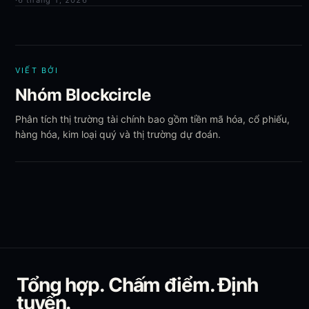
·
6 tháng 1, 2026
VIẾT BỞI
Nhóm Blockcircle
Phân tích thị trường tài chính bao gồm tiền mã hóa, cổ phiếu,
hàng hóa, kim loại quý và thị trường dự đoán.
Tổng hợp. Chấm điểm. Định
tuyến.