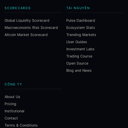
SCORECARDS
TÀI NGUYÊN
Global Liquidity Scorecard
Pulse Dashboard
Macroeconomic Risk Scorecard
Ecosystem Stats
Altcoin Market Scorecard
Trending Markets
User Guides
Investment Labs
Trading Course
Open Source
Blog and News
CÔNG TY
About Us
Pricing
Institutional
Contact
Terms & Conditions