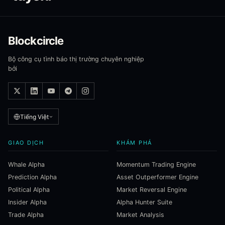
Blockcircle
Bộ công cụ tình báo thị trường chuyên nghiệp
bởi
Tiếng Việt
GIAO DỊCH
KHÁM PHÁ
Whale Alpha
Momentum Trading Engine
Prediction Alpha
Asset Outperformer Engine
Political Alpha
Market Reversal Engine
Insider Alpha
Alpha Hunter Suite
Trade Alpha
Market Analysis