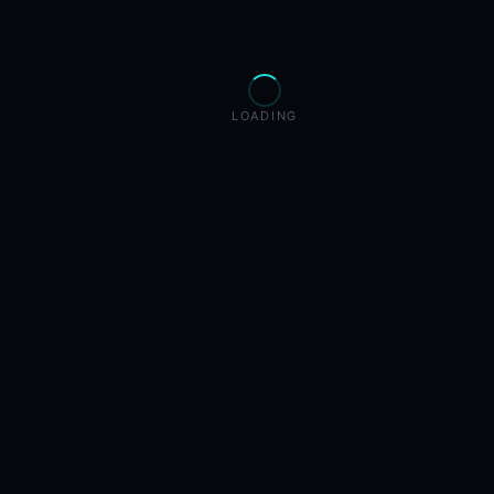
LOADING