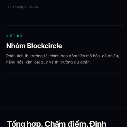
·
12 tháng 4, 2026
VIẾT BỞI
Nhóm Blockcircle
Phân tích thị trường tài chính bao gồm tiền mã hóa, cổ phiếu,
hàng hóa, kim loại quý và thị trường dự đoán.
Tổng hợp. Chấm điểm. Định