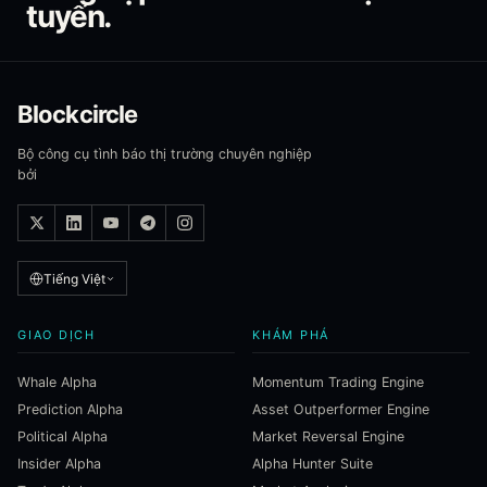
tuyến.
Blockcircle
Bộ công cụ tình báo thị trường chuyên nghiệp
bởi
Tiếng Việt
GIAO DỊCH
KHÁM PHÁ
Whale Alpha
Momentum Trading Engine
Prediction Alpha
Asset Outperformer Engine
Political Alpha
Market Reversal Engine
Insider Alpha
Alpha Hunter Suite