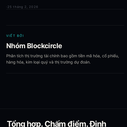
·
25 tháng 2, 2026
VIẾT BỞI
Nhóm Blockcircle
Phân tích thị trường tài chính bao gồm tiền mã hóa, cổ phiếu,
hàng hóa, kim loại quý và thị trường dự đoán.
Tổng hợp. Chấm điểm. Định