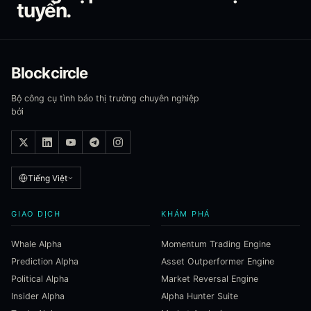
tuyến.
Blockcircle
Bộ công cụ tình báo thị trường chuyên nghiệp
bởi
Tiếng Việt
GIAO DỊCH
KHÁM PHÁ
Whale Alpha
Momentum Trading Engine
Prediction Alpha
Asset Outperformer Engine
Political Alpha
Market Reversal Engine
Insider Alpha
Alpha Hunter Suite