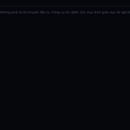
Không phải là lời khuyên đầu tư. Công cụ chỉ dành cho mục đích giáo dục và nghiê