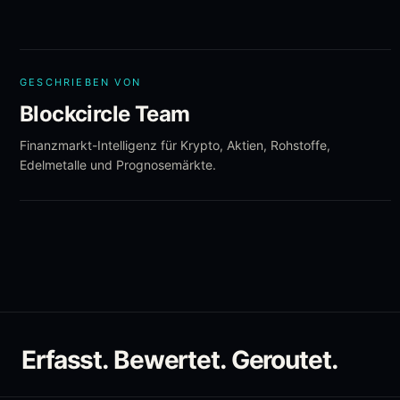
GESCHRIEBEN VON
Blockcircle Team
Finanzmarkt-Intelligenz für Krypto, Aktien, Rohstoffe,
Edelmetalle und Prognosemärkte.
Erfasst. Bewertet. Geroutet.