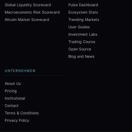
Global Liquidity Scorecard
Pulse Dashboard
Macroeconomic Risk Scorecard
Ecosystem Stats
Altcoin Market Scorecard
Trending Markets
User Guides
Investment Labs
Trading Course
Open Source
Blog and News
UNTERNEHMEN
About Us
Pricing
Institutional
Contact
Terms & Conditions
Privacy Policy