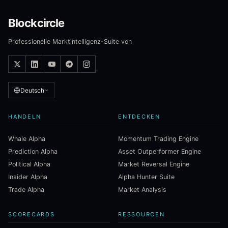
Blockcircle
Professionelle Marktintelligenz-Suite von
Deutsch
HANDELN
ENTDECKEN
Whale Alpha
Momentum Trading Engine
Prediction Alpha
Asset Outperformer Engine
Political Alpha
Market Reversal Engine
Insider Alpha
Alpha Hunter Suite
Trade Alpha
Market Analysis
SCORECARDS
RESSOURCEN