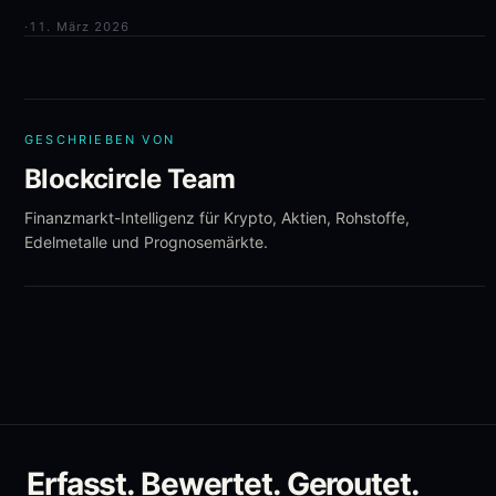
·
11. März 2026
GESCHRIEBEN VON
Blockcircle Team
Finanzmarkt-Intelligenz für Krypto, Aktien, Rohstoffe,
Edelmetalle und Prognosemärkte.
Erfasst. Bewertet. Geroutet.