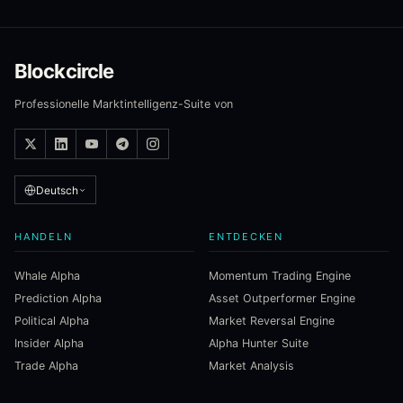
Blockcircle
Professionelle Marktintelligenz-Suite von
Deutsch
HANDELN
ENTDECKEN
Whale Alpha
Momentum Trading Engine
Prediction Alpha
Asset Outperformer Engine
Political Alpha
Market Reversal Engine
Insider Alpha
Alpha Hunter Suite
Trade Alpha
Market Analysis