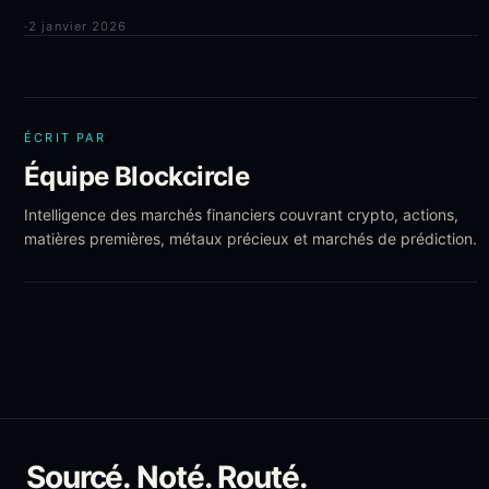
·
2 janvier 2026
ÉCRIT PAR
Équipe Blockcircle
Intelligence des marchés financiers couvrant crypto, actions,
matières premières, métaux précieux et marchés de prédiction.
Sourcé. Noté. Routé.