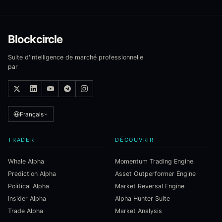
Blockcircle
Suite d'intelligence de marché professionnelle
par
Français
TRADER
DÉCOUVRIR
Whale Alpha
Momentum Trading Engine
Prediction Alpha
Asset Outperformer Engine
Political Alpha
Market Reversal Engine
Insider Alpha
Alpha Hunter Suite
Trade Alpha
Market Analysis