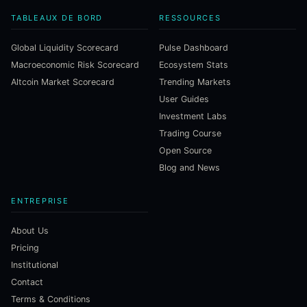
TABLEAUX DE BORD
RESSOURCES
Global Liquidity Scorecard
Pulse Dashboard
Macroeconomic Risk Scorecard
Ecosystem Stats
Altcoin Market Scorecard
Trending Markets
User Guides
Investment Labs
Trading Course
Open Source
Blog and News
ENTREPRISE
About Us
Pricing
Institutional
Contact
Terms & Conditions