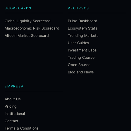
SCORECARDS
RECURSOS
Global Liquidity Scorecard
Pulse Dashboard
Macroeconomic Risk Scorecard
Ecosystem Stats
Altcoin Market Scorecard
Trending Markets
User Guides
Investment Labs
Trading Course
Open Source
Blog and News
EMPRESA
About Us
Pricing
Institutional
Contact
Terms & Conditions