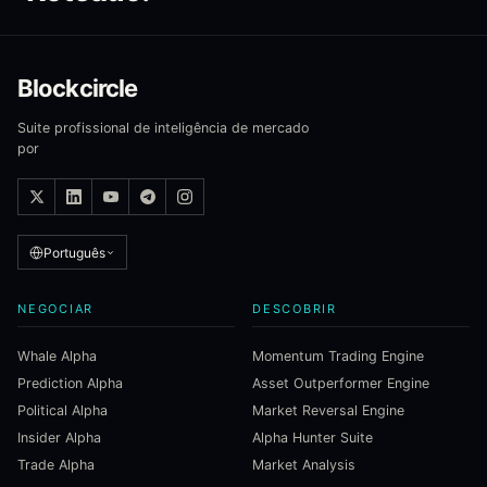
Blockcircle
Suite profissional de inteligência de mercado
por
Português
NEGOCIAR
DESCOBRIR
Whale Alpha
Momentum Trading Engine
Prediction Alpha
Asset Outperformer Engine
Political Alpha
Market Reversal Engine
Insider Alpha
Alpha Hunter Suite
Trade Alpha
Market Analysis