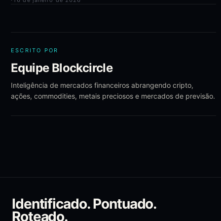
·
16 de janeiro de 2026
ESCRITO POR
Equipe Blockcircle
Inteligência de mercados financeiros abrangendo cripto,
ações, commodities, metais preciosos e mercados de previsão.
Identificado. Pontuado.
Roteado.