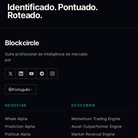
Identificado. Pontuado.
Roteado.
Blockcircle
Suite profissional de inteligência de mercado
por
Português
NEGOCIAR
DESCOBRIR
Whale Alpha
Momentum Trading Engine
Prediction Alpha
Asset Outperformer Engine
Political Alpha
Market Reversal Engine