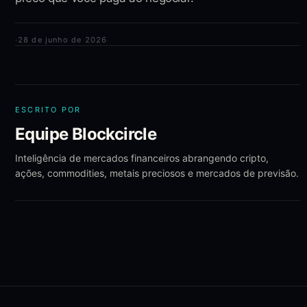
·
28 de junho de 2026
ESCRITO POR
Equipe Blockcircle
Inteligência de mercados financeiros abrangendo cripto,
ações, commodities, metais preciosos e mercados de previsão.