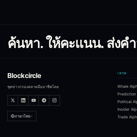
ค้นหา. ให้คะแนน. ส่งคำสั
เทรด
Blockcircle
Whale Alp
ชุดข่าวกรองตลาดมืออาชีพโดย
Prediction
Political A
Insider Al
ภาษาไทย
Trade Alp