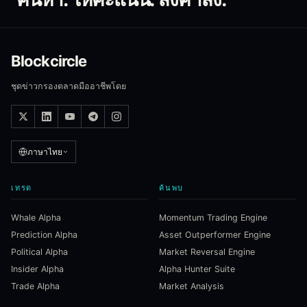
Blockcircle
ชุดข่าวกรองตลาดมืออาชีพโดย
ภาษาไทย
เทรด
ค้นพบ
Whale Alpha
Momentum Trading Engine
Prediction Alpha
Asset Outperformer Engine
Political Alpha
Market Reversal Engine
Insider Alpha
Alpha Hunter Suite
Trade Alpha
Market Analysis