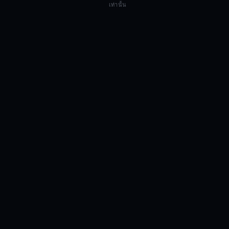
เท่านั้น