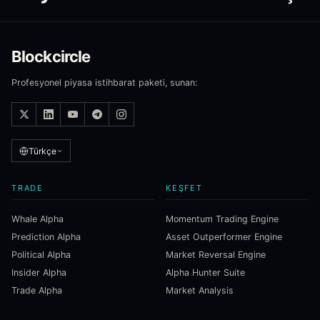
Blockcircle
Profesyonel piyasa istihbarat paketi, sunan:
Türkçe
TRADE
KEŞFET
Whale Alpha
Momentum Trading Engine
Prediction Alpha
Asset Outperformer Engine
Political Alpha
Market Reversal Engine
Insider Alpha
Alpha Hunter Suite
Trade Alpha
Market Analysis