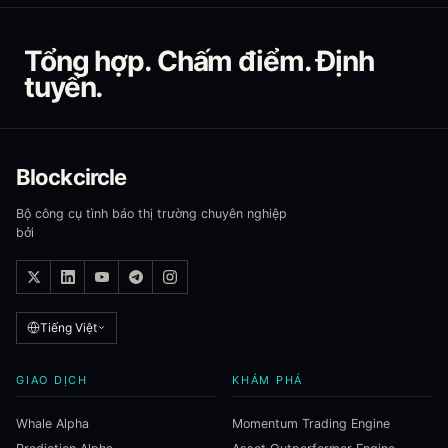
Tổng hợp. Chấm điểm. Định
tuyến.
Blockcircle
Bộ công cụ tình báo thị trường chuyên nghiệp
bởi
Tiếng Việt
GIAO DỊCH
KHÁM PHÁ
Whale Alpha
Momentum Trading Engine