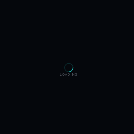
LOADING