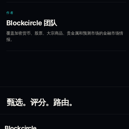
作者
Blockcircle 团队
覆盖加密货币、股票、大宗商品、贵金属和预测市场的金融市场情
报。
甄选。评分。路由。
Blockcircle