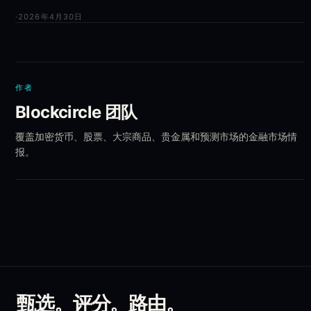
·
2026年4月30日
作者
Blockcircle 团队
覆盖加密货币、股票、大宗商品、贵金属和预测市场的金融市场情
报。
甄选。评分。路由。