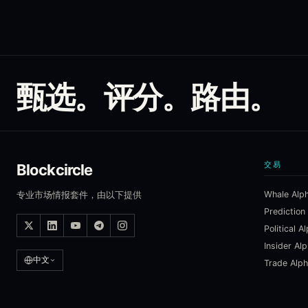
甄选。评分。路由。
交易
Blockcircle
Whale Alp
专业市场情报套件，由以下提供
Prediction
Political A
Insider Al
中文
Trade Alp