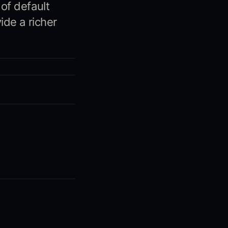
of default
de a richer