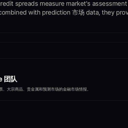
redit spreads measure market's assessment 
combined with prediction 市场 data, they provi
le 团队
票、大宗商品、贵金属和预测市场的金融市场情报。