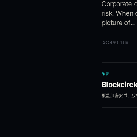
Corporate c
risk. When 
picture of...
·
2026年5月6日
作者
Blockcirc
覆盖加密货币、股