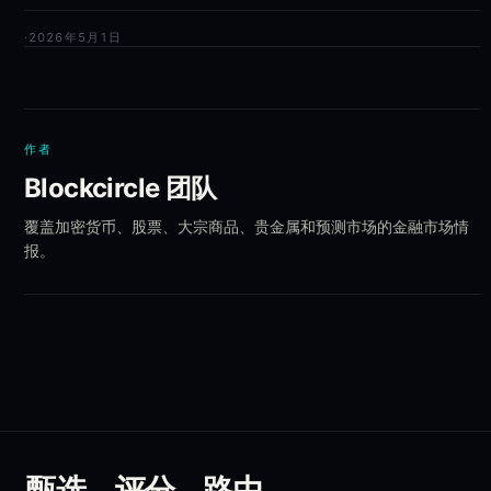
·
2026年5月1日
作者
Blockcircle 团队
覆盖加密货币、股票、大宗商品、贵金属和预测市场的金融市场情
报。
甄选。评分。路由。