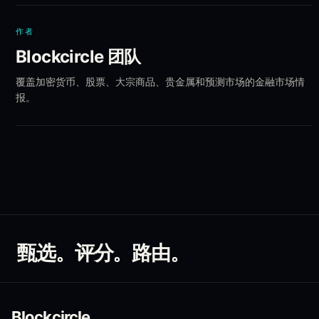
作者
Blockcircle 团队
覆盖加密货币、股票、大宗商品、贵金属和预测市场的金融市场情
报。
甄选。评分。路由。
Blockcircle