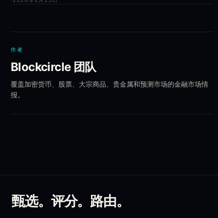
·
2026年2月25日
作者
Blockcircle 团队
覆盖加密货币、股票、大宗商品、贵金属和预测市场的金融市场情
报。
甄选。评分。路由。