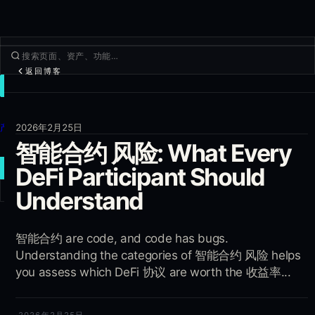
返回博客
交易
发现
产品
2026年2月25日
智能合约 风险: What Every
更多
新建交易
DeFi Participant Should
Understand
登录
注册
智能合约 are code, and code has bugs.
Understanding the categories of 智能合约 风险 helps
you assess which DeFi 协议 are worth the 收益率...