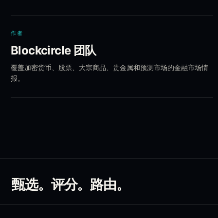
作者
Blockcircle 团队
覆盖加密货币、股票、大宗商品、贵金属和预测市场的金融市场情
报。
甄选。评分。路由。