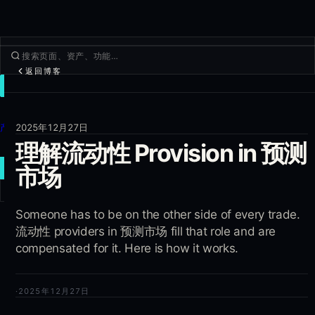
返回博客
交易
发现
产品
2025年12月27日
理解流动性 Provision in 预测
更多
新建交易
市场
登录
Someone has to be on the other side of every trade.
注册
流动性 providers in 预测市场 fill that role and are
compensated for it. Here is how it works.
·
2025年12月27日