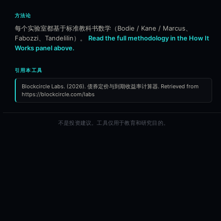
方法论
每个实验室都基于标准教科书数学（Bodie / Kane / Marcus、
Fabozzi、Tandelilin）。
Read the full methodology in the How It
Works panel above.
引用本工具
Blockcircle Labs. (2026). 债券定价与到期收益率计算器. Retrieved from
https://blockcircle.com/labs
不是投资建议。工具仅用于教育和研究目的。