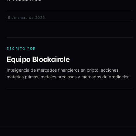
·
5 de enero de 2026
ESCRITO POR
Equipo Blockcircle
Inteligencia de mercados financieros en cripto, acciones,
materias primas, metales preciosos y mercados de predicción.