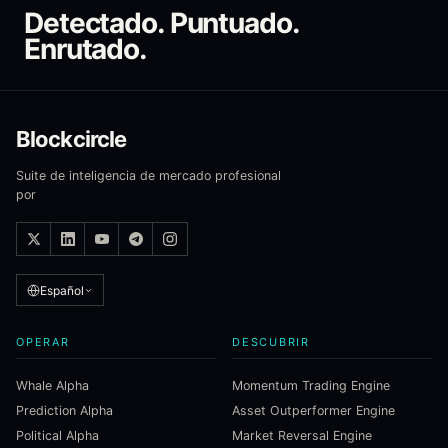
Detectado. Puntuado.
Enrutado.
Blockcircle
Suite de inteligencia de mercado profesional
por
Español
OPERAR
DESCUBRIR
Whale Alpha
Momentum Trading Engine
Prediction Alpha
Asset Outperformer Engine
Political Alpha
Market Reversal Engine