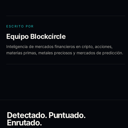
ESCRITO POR
Equipo Blockcircle
Inteligencia de mercados financieros en cripto, acciones,
materias primas, metales preciosos y mercados de predicción.
Detectado. Puntuado.
Enrutado.