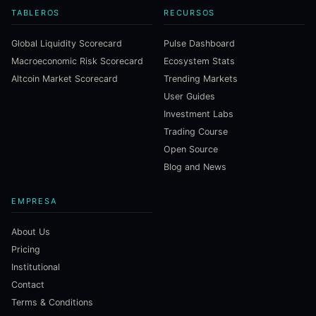
TABLEROS
RECURSOS
Global Liquidity Scorecard
Pulse Dashboard
Macroeconomic Risk Scorecard
Ecosystem Stats
Altcoin Market Scorecard
Trending Markets
User Guides
Investment Labs
Trading Course
Open Source
Blog and News
EMPRESA
About Us
Pricing
Institutional
Contact
Terms & Conditions