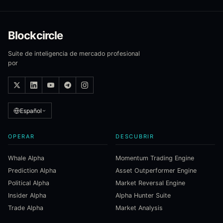
Blockcircle
Suite de inteligencia de mercado profesional
por
Español
OPERAR
DESCUBRIR
Whale Alpha
Momentum Trading Engine
Prediction Alpha
Asset Outperformer Engine
Political Alpha
Market Reversal Engine
Insider Alpha
Alpha Hunter Suite
Trade Alpha
Market Analysis