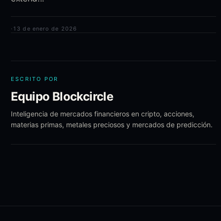
·
13 de enero de 2026
ESCRITO POR
Equipo Blockcircle
Inteligencia de mercados financieros en cripto, acciones,
materias primas, metales preciosos y mercados de predicción.