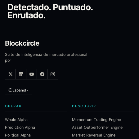
Detectado. Puntuado.
Enrutado.
Blockcircle
Suite de inteligencia de mercado profesional
por
Español
OPERAR
DESCUBRIR
Whale Alpha
Momentum Trading Engine
Prediction Alpha
Asset Outperformer Engine
Political Alpha
Market Reversal Engine