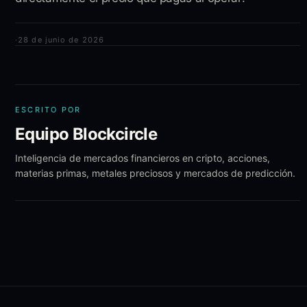
·
28 de junio de 2026
ESCRITO POR
Equipo Blockcircle
Inteligencia de mercados financieros en cripto, acciones,
materias primas, metales preciosos y mercados de predicción.