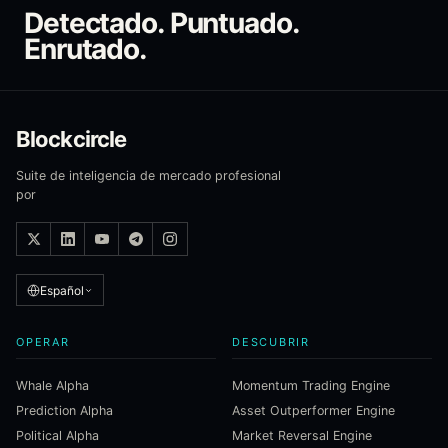
Detectado. Puntuado.
Enrutado.
Blockcircle
Suite de inteligencia de mercado profesional
por
Español
OPERAR
DESCUBRIR
Whale Alpha
Momentum Trading Engine
Prediction Alpha
Asset Outperformer Engine
Political Alpha
Market Reversal Engine