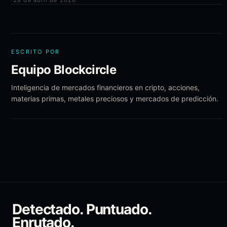
·
28 de abril de 2026
ESCRITO POR
Equipo Blockcircle
Inteligencia de mercados financieros en cripto, acciones,
materias primas, metales preciosos y mercados de predicción.
Detectado. Puntuado.
Enrutado.