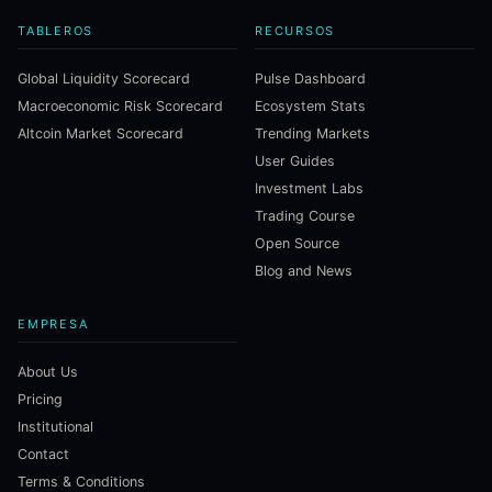
TABLEROS
RECURSOS
Global Liquidity Scorecard
Pulse Dashboard
Macroeconomic Risk Scorecard
Ecosystem Stats
Altcoin Market Scorecard
Trending Markets
User Guides
Investment Labs
Trading Course
Open Source
Blog and News
EMPRESA
About Us
Pricing
Institutional
Contact
Terms & Conditions