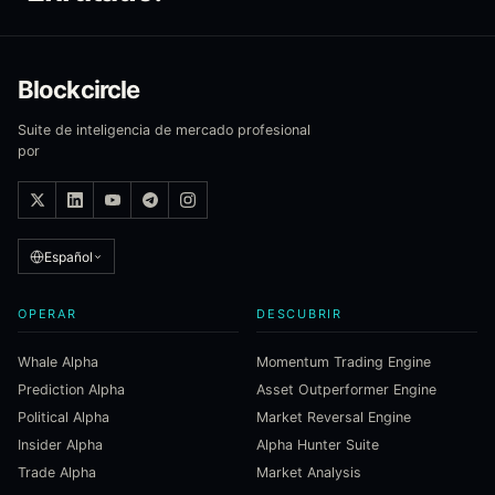
Blockcircle
Suite de inteligencia de mercado profesional
por
Español
OPERAR
DESCUBRIR
Whale Alpha
Momentum Trading Engine
Prediction Alpha
Asset Outperformer Engine
Political Alpha
Market Reversal Engine
Insider Alpha
Alpha Hunter Suite
Trade Alpha
Market Analysis