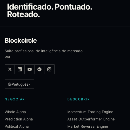
Identificado. Pontuado.
Roteado.
Blockcircle
Suite profissional de inteligência de mercado
por
Português
NEGOCIAR
DESCOBRIR
Whale Alpha
Momentum Trading Engine
Prediction Alpha
Asset Outperformer Engine
Political Alpha
Market Reversal Engine