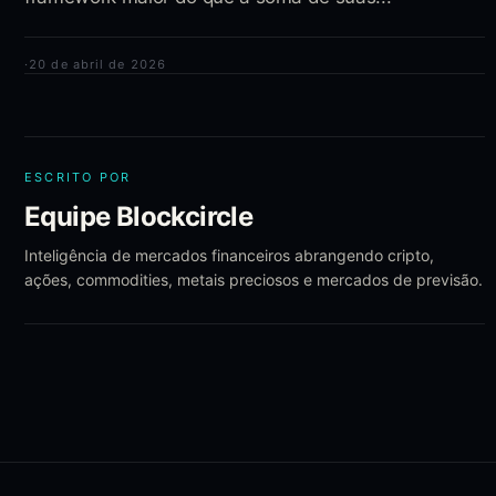
·
20 de abril de 2026
ESCRITO POR
Equipe Blockcircle
Inteligência de mercados financeiros abrangendo cripto,
ações, commodities, metais preciosos e mercados de previsão.