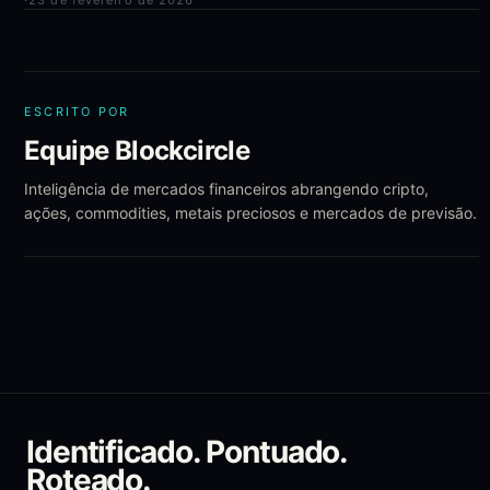
·
23 de fevereiro de 2026
ESCRITO POR
Equipe Blockcircle
Inteligência de mercados financeiros abrangendo cripto,
ações, commodities, metais preciosos e mercados de previsão.
Identificado. Pontuado.
Roteado.