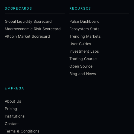
SCORECARDS
RECURSOS
Global Liquidity Scorecard
Pulse Dashboard
Macroeconomic Risk Scorecard
Ecosystem Stats
Altcoin Market Scorecard
Trending Markets
User Guides
Investment Labs
Trading Course
Open Source
Blog and News
EMPRESA
About Us
Pricing
Institutional
Contact
Terms & Conditions