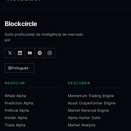
Blockcircle
Suite profissional de inteligência de mercado
por
Português
NEGOCIAR
DESCOBRIR
Whale Alpha
Momentum Trading Engine
Prediction Alpha
Asset Outperformer Engine
Political Alpha
Market Reversal Engine
Insider Alpha
Alpha Hunter Suite
Trade Alpha
Market Analysis