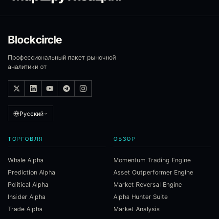
Blockcircle
Профессиональный пакет рыночной
аналитики от
Русский
ТОРГОВЛЯ
ОБЗОР
Whale Alpha
Momentum Trading Engine
Prediction Alpha
Asset Outperformer Engine
Political Alpha
Market Reversal Engine
Insider Alpha
Alpha Hunter Suite
Trade Alpha
Market Analysis