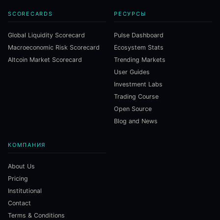
SCORECARDS
РЕСУРСЫ
Global Liquidity Scorecard
Pulse Dashboard
Macroeconomic Risk Scorecard
Ecosystem Stats
Altcoin Market Scorecard
Trending Markets
User Guides
Investment Labs
Trading Course
Open Source
Blog and News
КОМПАНИЯ
About Us
Pricing
Institutional
Contact
Terms & Conditions