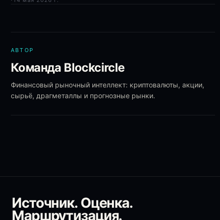
·
14 мая 2026 г.
АВТОР
Команда Blockcircle
Финансовый рыночный интеллект: криптовалюты, акции,
сырьё, драгметаллы и прогнозные рынки.
Источник. Оценка.
Маршрутизация.