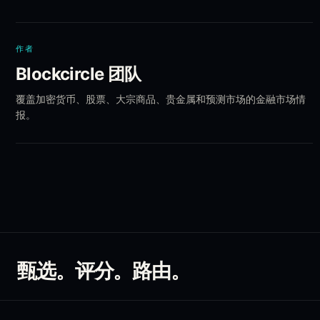
作者
Blockcircle 团队
覆盖加密货币、股票、大宗商品、贵金属和预测市场的金融市场情
报。
甄选。评分。路由。