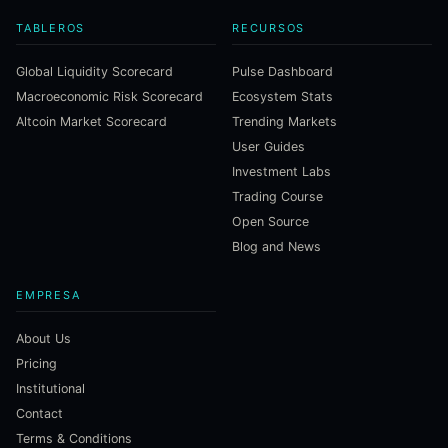
TABLEROS
RECURSOS
Global Liquidity Scorecard
Pulse Dashboard
Macroeconomic Risk Scorecard
Ecosystem Stats
Altcoin Market Scorecard
Trending Markets
User Guides
Investment Labs
Trading Course
Open Source
Blog and News
EMPRESA
About Us
Pricing
Institutional
Contact
Terms & Conditions