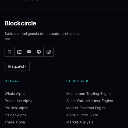
Blockcircle
Suite de inteligencia de mercado profesional
por
Español
OPERAR
DESCUBRIR
Whale Alpha
Momentum Trading Engine
Prediction Alpha
Asset Outperformer Engine
Political Alpha
Market Reversal Engine
Insider Alpha
Alpha Hunter Suite
Trade Alpha
Market Analysis