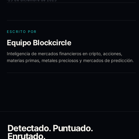
·
25 de diciembre de 2025
ESCRITO POR
Equipo Blockcircle
Inteligencia de mercados financieros en cripto, acciones,
materias primas, metales preciosos y mercados de predicción.
Detectado. Puntuado.
Enrutado.