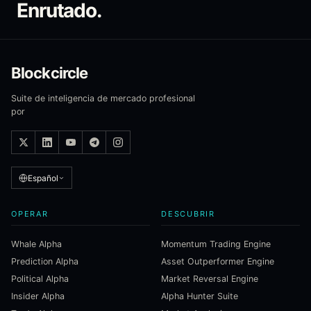
Enrutado.
Blockcircle
Suite de inteligencia de mercado profesional
por
Español
OPERAR
DESCUBRIR
Whale Alpha
Momentum Trading Engine
Prediction Alpha
Asset Outperformer Engine
Political Alpha
Market Reversal Engine
Insider Alpha
Alpha Hunter Suite