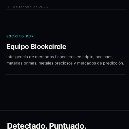
·
11 de febrero de 2026
ESCRITO POR
Equipo Blockcircle
Inteligencia de mercados financieros en cripto, acciones,
materias primas, metales preciosos y mercados de predicción.
Detectado. Puntuado.