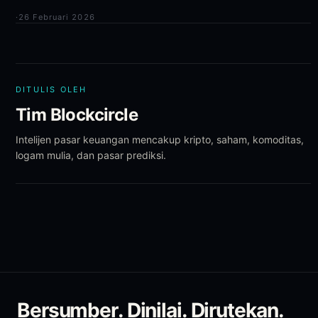
·
26 Februari 2026
DITULIS OLEH
Tim Blockcircle
Intelijen pasar keuangan mencakup kripto, saham, komoditas,
logam mulia, dan pasar prediksi.
Bersumber. Dinilai. Dirutekan.